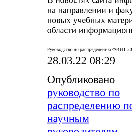
на направлении и факу
новых учебных матери
области информацион
Руководство по распределению ФИИТ 20
28.03.22 08:29
Опубликовано
руководство по
распределению п
научным
руководителям