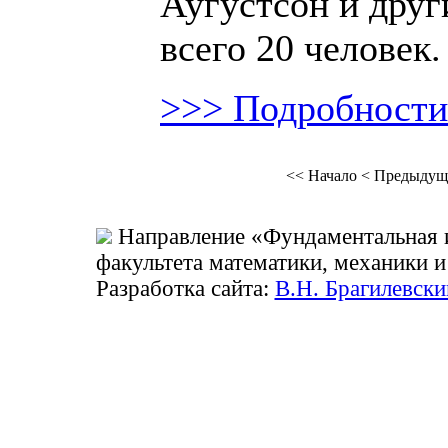
Аугустсон и друг
всего 20 человек.
>>> Подробности
<<
Начало
<
Предыдущ
Направление «Фундаментальная 
факультета математики, механики 
Разработка сайта:
В.Н. Брагилевски