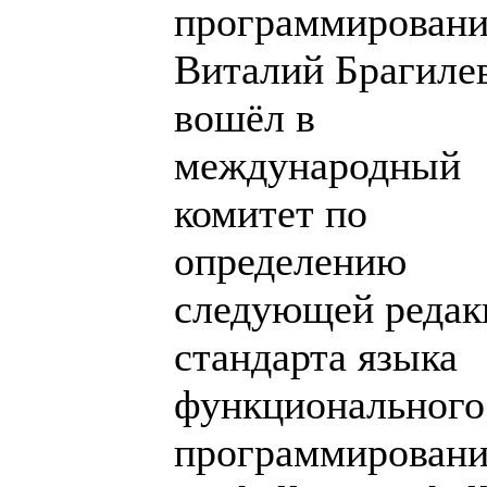
программирован
Виталий Брагиле
вошёл в
международный
комитет по
определению
следующей редак
стандарта языка
функционального
программировани