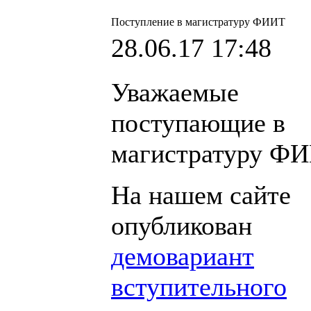
Поступление в магистратуру ФИИТ
28.06.17 17:48
Уважаемые
поступающие в
магистратуру Ф
На нашем сайте
опубликован
демовариант
вступительного