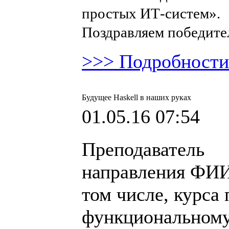
простых ИТ-систем».
Поздравляем победите
>>> Подробности
Будущее Haskell в наших руках
01.05.16 07:54
Преподаватель
направления ФИИ
том числе, курса 
функциональном