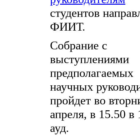
студентов направ
ФИИТ.
Собрание с
выступлениями
предполагаемых
научных руковод
пройдет во вторн
апреля, в 15.50 в
ауд.