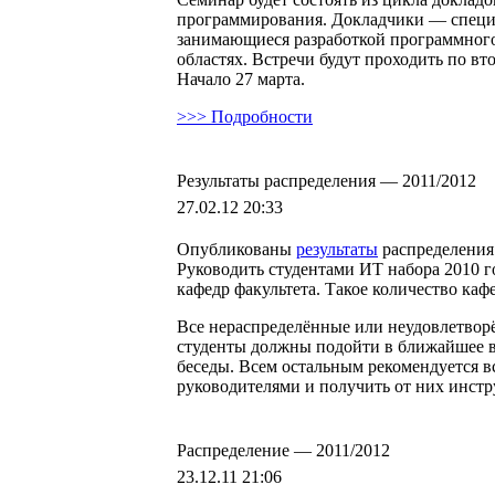
программирования. Докладчики — специ
занимающиеся разработкой программного
областях. Встречи будут проходить по вто
Начало 27 марта.
>>> Подробности
Результаты распределения — 2011/2012
27.02.12 20:33
Опубликованы
результаты
распределения
Руководить студентами ИТ набора 2010 го
кафедр факультета. Такое количество каф
Все нераспределённые или неудовлетвор
студенты должны подойти в ближайшее в
беседы. Всем остальным рекомендуется в
руководителями и получить от них инстр
Распределение — 2011/2012
23.12.11 21:06